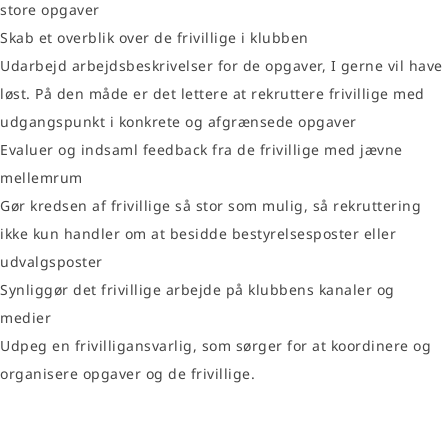
store opgaver
Skab et overblik over de frivillige i klubben
Udarbejd arbejdsbeskrivelser for de opgaver, I gerne vil have
løst. På den måde er det lettere at rekruttere frivillige med
udgangspunkt i konkrete og afgrænsede opgaver
Evaluer og indsaml feedback fra de frivillige med jævne
mellemrum
Gør kredsen af frivillige så stor som mulig, så rekruttering
ikke kun handler om at besidde bestyrelsesposter eller
udvalgsposter
Synliggør det frivillige arbejde på klubbens kanaler og
medier
Udpeg en frivilligansvarlig, som sørger for at koordinere og
organisere opgaver og de frivillige.