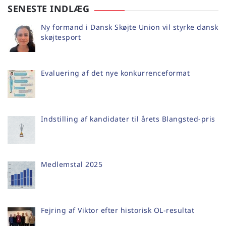
SENESTE INDLÆG
Ny formand i Dansk Skøjte Union vil styrke dansk
skøjtesport
Evaluering af det nye konkurrenceformat
Indstilling af kandidater til årets Blangsted-pris
Medlemstal 2025
Fejring af Viktor efter historisk OL-resultat