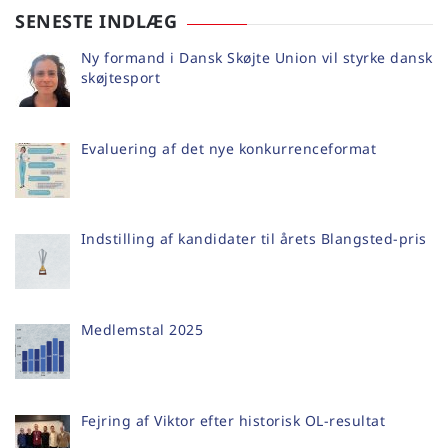
SENESTE INDLÆG
Ny formand i Dansk Skøjte Union vil styrke dansk
skøjtesport
Evaluering af det nye konkurrenceformat
Indstilling af kandidater til årets Blangsted-pris
Medlemstal 2025
Fejring af Viktor efter historisk OL-resultat