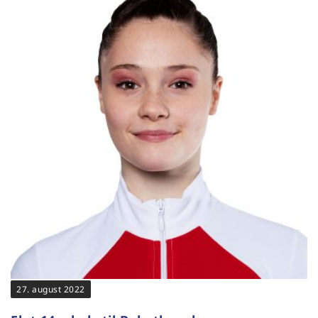
27. august 2022