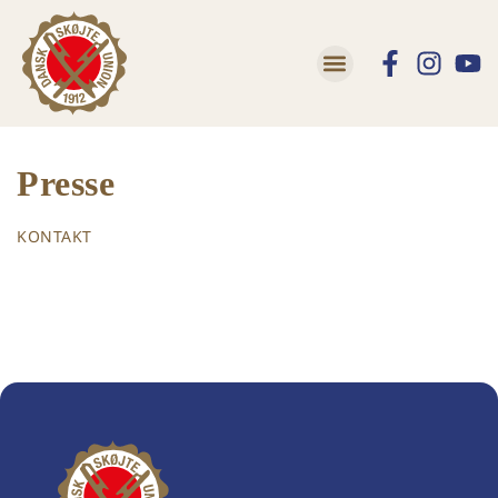
Presse
KONTAKT