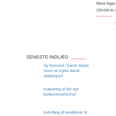
Elena Rigas
250.000 kr. 
SENESTE INDLÆG
Ny formand i Dansk Skøjte
Union vil styrke dansk
skøjtesport
Evaluering af det nye
konkurrenceformat
Indstilling af kandidater til