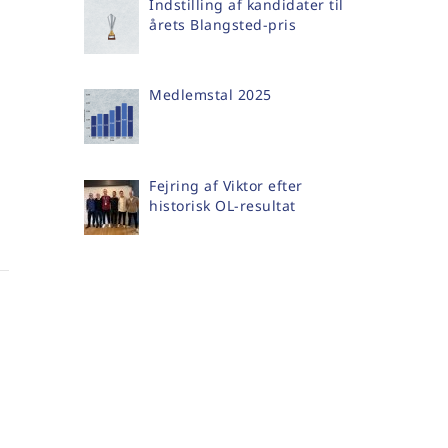
Indstilling af kandidater til
årets Blangsted-pris
Medlemstal 2025
Fejring af Viktor efter
historisk OL-resultat