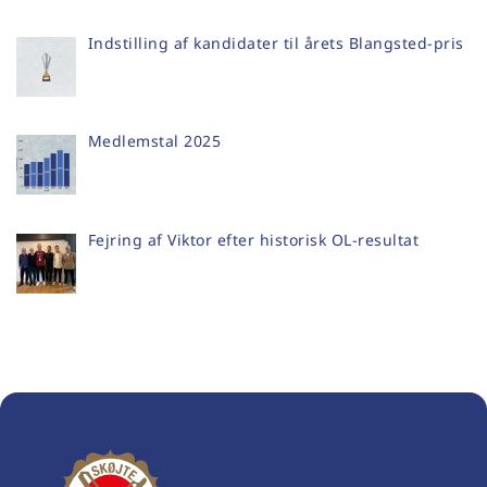
Indstilling af kandidater til årets Blangsted-pris
Medlemstal 2025
Fejring af Viktor efter historisk OL-resultat