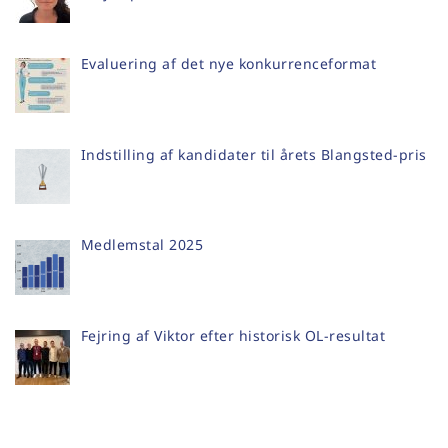
Evaluering af det nye konkurrenceformat
Indstilling af kandidater til årets Blangsted-pris
Medlemstal 2025
Fejring af Viktor efter historisk OL-resultat