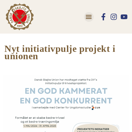
Nyt initiativpulje projekt i
unionen