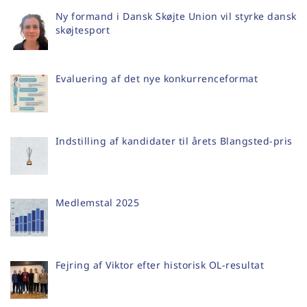
Ny formand i Dansk Skøjte Union vil styrke dansk
skøjtesport
Evaluering af det nye konkurrenceformat
Indstilling af kandidater til årets Blangsted-pris
Medlemstal 2025
Fejring af Viktor efter historisk OL-resultat