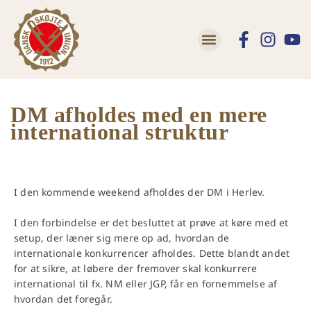
DM afholdes med en mere
international struktur
I den kommende weekend afholdes der DM i Herlev.
I den forbindelse er det besluttet at prøve at køre med et
setup, der læner sig mere op ad, hvordan de
internationale konkurrencer afholdes. Dette blandt andet
for at sikre, at løbere der fremover skal konkurrere
international til fx. NM eller JGP, får en fornemmelse af
hvordan det foregår.