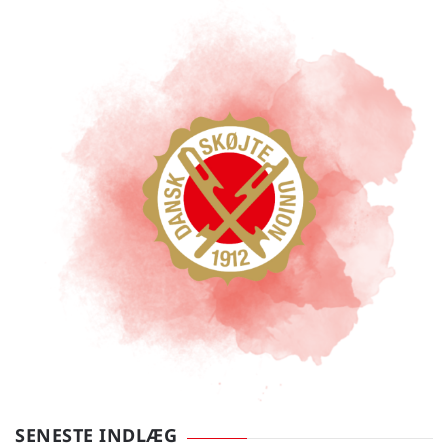
SENESTE INDLÆG