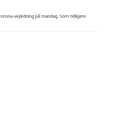
 Corona-vejledning på mandag. Som tidligere