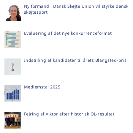
Ny formand i Dansk Skøjte Union vil styrke dansk
skøjtesport
Evaluering af det nye konkurrenceformat
Indstilling af kandidater til årets Blangsted-pris
Medlemstal 2025
Fejring af Viktor efter historisk OL-resultat