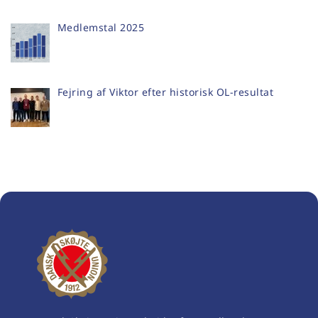
Medlemstal 2025
Fejring af Viktor efter historisk OL-resultat