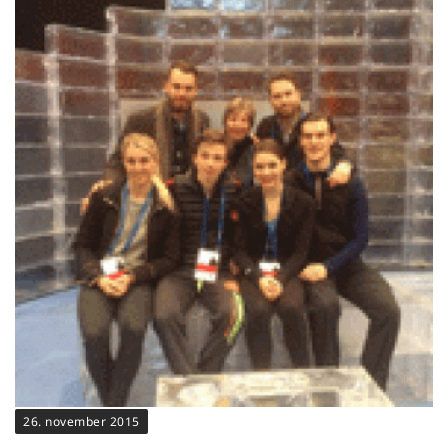
26. november 2015