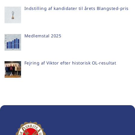
Indstilling af kandidater til årets Blangsted-pris
Medlemstal 2025
Fejring af Viktor efter historisk OL-resultat