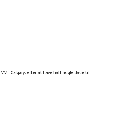
VM i Calgary, efter at have haft nogle dage til