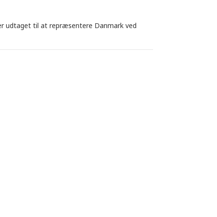
r udtaget til at repræsentere Danmark ved