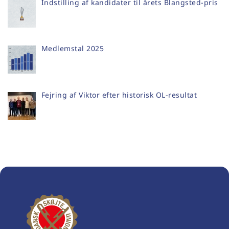
Indstilling af kandidater til årets Blangsted-pris
Medlemstal 2025
Fejring af Viktor efter historisk OL-resultat