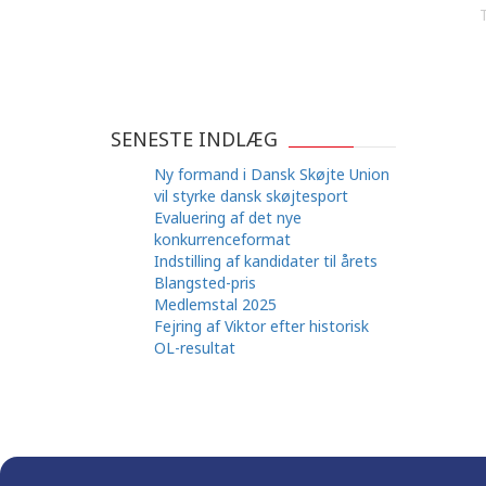
SENESTE INDLÆG
Ny formand i Dansk Skøjte Union
vil styrke dansk skøjtesport
Evaluering af det nye
konkurrenceformat
Indstilling af kandidater til årets
Blangsted-pris
Medlemstal 2025
Fejring af Viktor efter historisk
OL-resultat