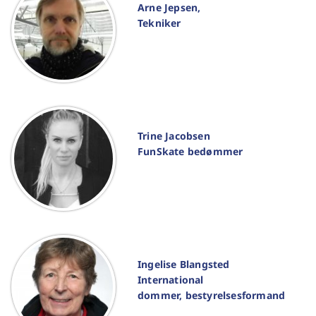
Arne Jepsen,
Tekniker
Trine Jacobsen
FunSkate bedømmer
Ingelise Blangsted
International
dommer,
bestyrelsesformand