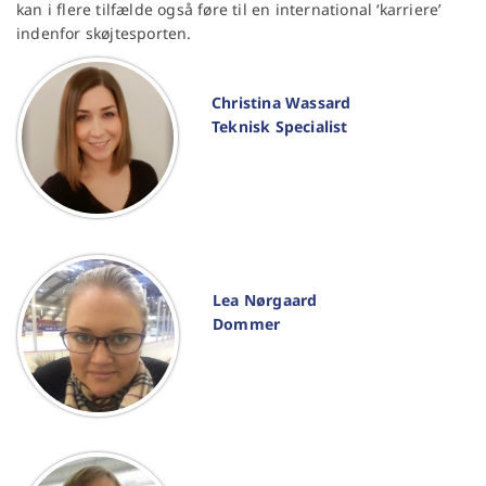
kan i flere tilfælde også føre til en international ‘karriere’
indenfor skøjtesporten.
Christina Wassard
Teknisk Specialist
Lea Nørgaard
Dommer