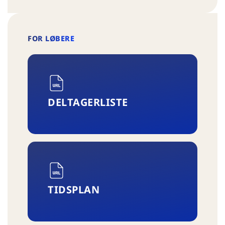
FOR LØBERE
DELTAGERLISTE
TIDSPLAN