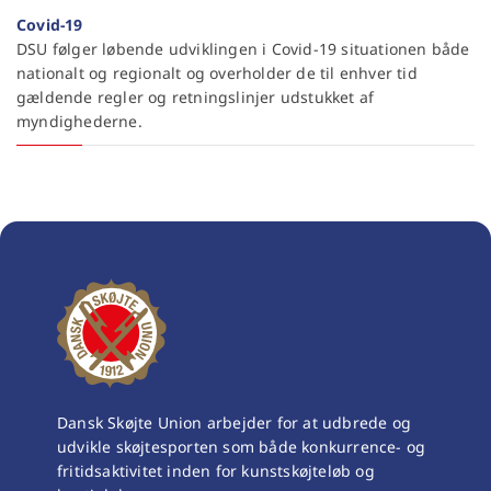
Covid-19
DSU følger løbende udviklingen i Covid-19 situationen både
nationalt og regionalt og overholder de til enhver tid
gældende regler og retningslinjer udstukket af
myndighederne.
Dansk Skøjte Union arbejder for at udbrede og
udvikle skøjtesporten som både konkurrence- og
fritidsaktivitet inden for kunstskøjteløb og