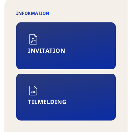
INFORMATION
INVITATION
TILMELDING