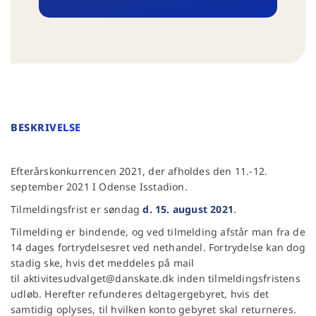
BESKRIVELSE
Efterårskonkurrencen 2021, der afholdes den 11.-12.
september 2021 I Odense Isstadion.
Tilmeldingsfrist er søndag
d. 15. august 2021
.
Tilmelding er bindende, og ved tilmelding afstår man fra de
14 dages fortrydelsesret ved nethandel. Fortrydelse kan dog
stadig ske, hvis det meddeles på mail
til aktivitesudvalget@danskate.dk inden tilmeldingsfristens
udløb. Herefter refunderes deltagergebyret, hvis det
samtidig oplyses, til hvilken konto gebyret skal returneres.