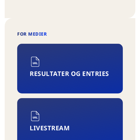
FOR MEDIER
RESULTATER OG ENTRIES
LIVESTREAM