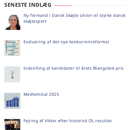
SENESTE INDLÆG
Ny formand i Dansk Skøjte Union vil styrke dansk
skøjtesport
Evaluering af det nye konkurrenceformat
Indstilling af kandidater til årets Blangsted-pris
Medlemstal 2025
Fejring af Viktor efter historisk OL-resultat