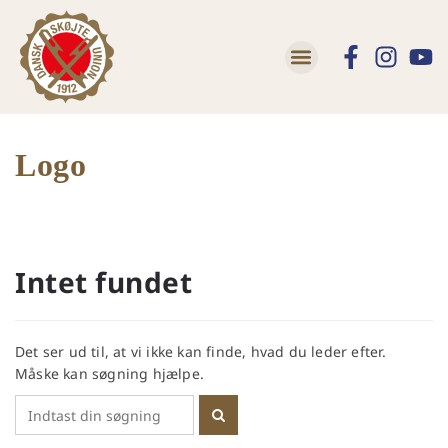
Logo
Intet fundet
Det ser ud til, at vi ikke kan finde, hvad du leder efter.
Måske kan søgning hjælpe.