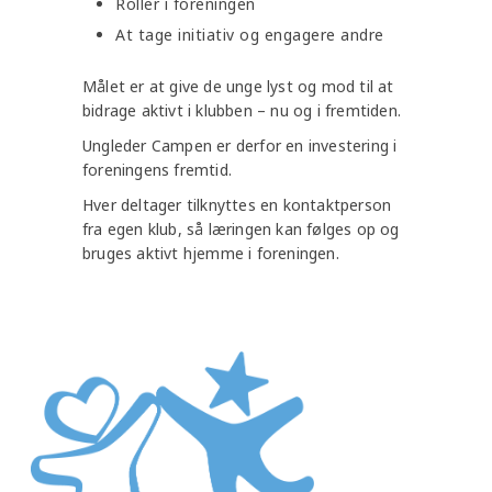
Roller i foreningen
At tage initiativ og engagere andre
Målet er at give de unge lyst og mod til at
bidrage aktivt i klubben – nu og i fremtiden.
Ungleder Campen er derfor en investering i
foreningens fremtid.
Hver deltager tilknyttes en kontaktperson
fra egen klub, så læringen kan følges op og
bruges aktivt hjemme i foreningen.