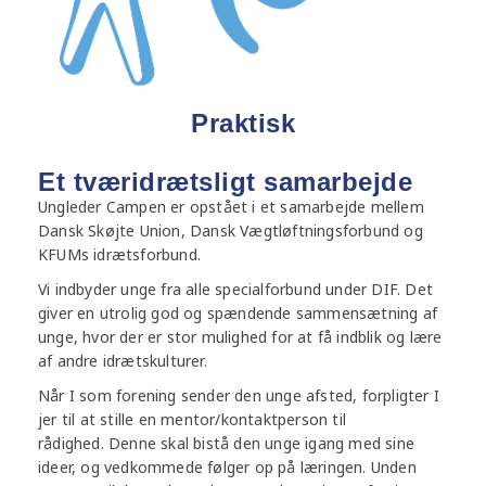
Praktisk
Et tværidrætsligt samarbejde
Ungleder Campen er opstået i et samarbejde mellem
Dansk Skøjte Union, Dansk Vægtløftningsforbund og
KFUMs idrætsforbund.
Vi indbyder unge fra alle specialforbund under DIF. Det
giver en utrolig god og spændende sammensætning af
unge, hvor der er stor mulighed for at få indblik og lære
af andre idrætskulturer.
Når I som forening sender den unge afsted, forpligter I
jer til at stille en mentor/kontaktperson til
rådighed. Denne skal bistå den unge igang med sine
ideer, og vedkommede følger op på læringen. Unden