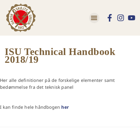
ISU Technical Handbook
2018/19
Her alle definitioner på de forskelige elementer samt
bedømmelse fra det teknisk panel
I kan finde hele håndbogen
her