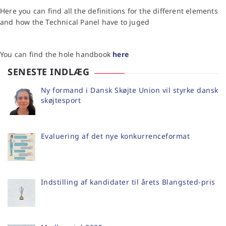
Here you can find all the definitions for the different elements
and how the Technical Panel have to juged
You can find the hole handbook
here
SENESTE INDLÆG
Ny formand i Dansk Skøjte Union vil styrke dansk
skøjtesport
Evaluering af det nye konkurrenceformat
Indstilling af kandidater til årets Blangsted-pris