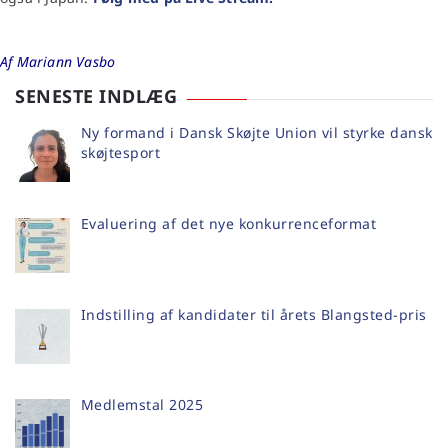
Af Mariann Vasbo
SENESTE INDLÆG
Ny formand i Dansk Skøjte Union vil styrke dansk
skøjtesport
Evaluering af det nye konkurrenceformat
Indstilling af kandidater til årets Blangsted-pris
Medlemstal 2025