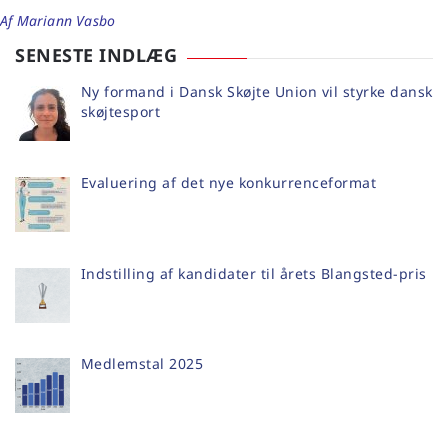
Af Mariann Vasbo
SENESTE INDLÆG
Ny formand i Dansk Skøjte Union vil styrke dansk
skøjtesport
Evaluering af det nye konkurrenceformat
Indstilling af kandidater til årets Blangsted-pris
Medlemstal 2025