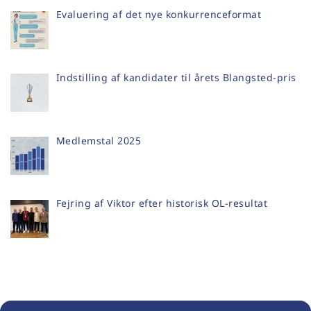
Evaluering af det nye konkurrenceformat
Indstilling af kandidater til årets Blangsted-pris
Medlemstal 2025
Fejring af Viktor efter historisk OL-resultat