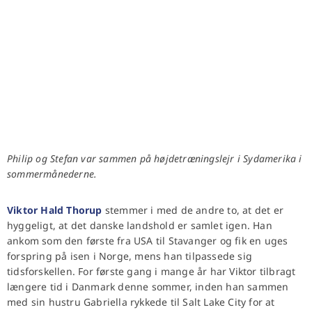
Philip og Stefan var sammen på højdetræningslejr i Sydamerika i
sommermånederne.
Viktor Hald Thorup
stemmer i med de andre to, at det er
hyggeligt, at det danske landshold er samlet igen. Han
ankom som den første fra USA til Stavanger og fik en uges
forspring på isen i Norge, mens han tilpassede sig
tidsforskellen. For første gang i mange år har Viktor tilbragt
længere tid i Danmark denne sommer, inden han sammen
med sin hustru Gabriella rykkede til Salt Lake City for at