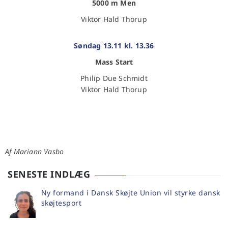
5000 m Men
Viktor Hald Thorup
Søndag 13.11 kl. 13.36
Mass Start
Philip Due Schmidt
Viktor Hald Thorup
Af Mariann Vasbo
SENESTE INDLÆG
Ny formand i Dansk Skøjte Union vil styrke dansk
skøjtesport