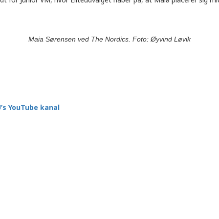
Maia Sørensen ved The Nordics. Foto: Øyvind Løvik
’s YouTube kanal