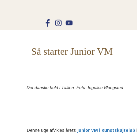
Så starter Junior VM
Det danske hold i Tallinn. Foto: Ingelise Blangsted
Denne uge afvikles årets
Junior VM i Kunstskøjteløb