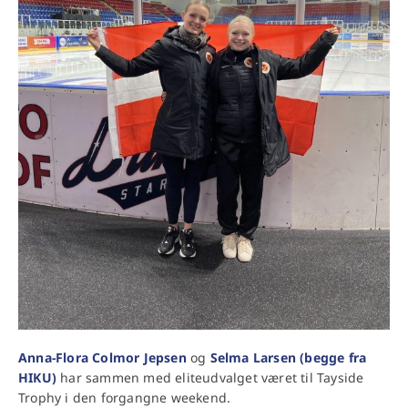
Anna-Flora Colmor Jepsen
og
Selma Larsen (begge fra
HIKU)
har sammen med eliteudvalget været til Tayside
Trophy i den forgangne weekend.