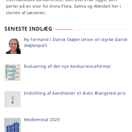
perler på en snor for Anna Flora, Selma og Wendell her i
starten af sæsonen.
SENESTE INDLÆG
Ny formand i Dansk Skøjte Union vil styrke dansk
skøjtesport
Evaluering af det nye konkurrenceformat
Indstilling af kandidater til årets Blangsted-pris
Medlemstal 2025