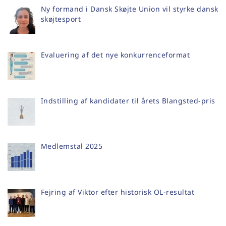
Ny formand i Dansk Skøjte Union vil styrke dansk
skøjtesport
Evaluering af det nye konkurrenceformat
Indstilling af kandidater til årets Blangsted-pris
Medlemstal 2025
Fejring af Viktor efter historisk OL-resultat