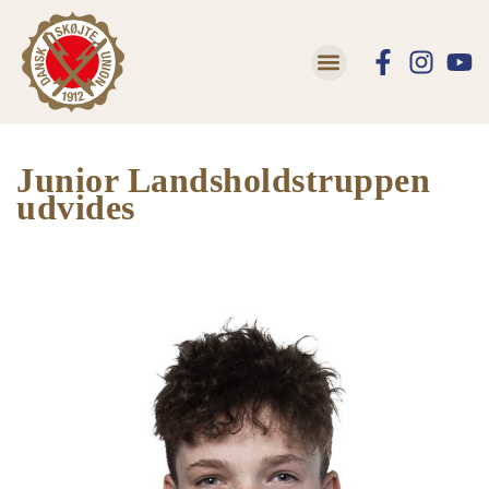
Junior Landsholdstruppen
udvides