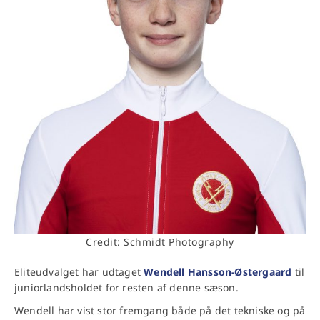
Credit: Schmidt Photography
Eliteudvalget har udtaget
Wendell Hansson-Østergaard
til
juniorlandsholdet for resten af denne sæson.
Wendell har vist stor fremgang både på det tekniske og på