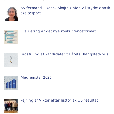
Ny formand i Dansk Skøjte Union vil styrke dansk
skøjtesport
Evaluering af det nye konkurrenceformat
Indstilling af kandidater til årets Blangsted-pris
Medlemstal 2025
Fejring af Viktor efter historisk OL-resultat