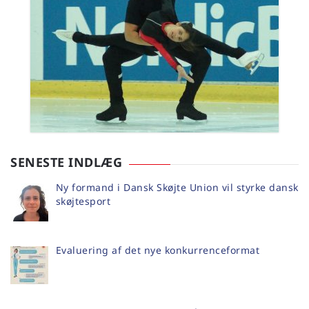
SENESTE INDLÆG
Ny formand i Dansk Skøjte Union vil styrke dansk
skøjtesport
Evaluering af det nye konkurrenceformat