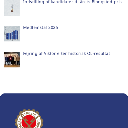
Indstilling af kandidater til årets Blangsted-pris
Medlemstal 2025
Fejring af Viktor efter historisk OL-resultat