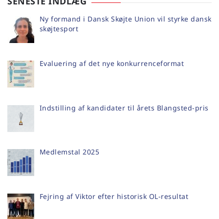
SENESTE INDLÆG
Ny formand i Dansk Skøjte Union vil styrke dansk
skøjtesport
Evaluering af det nye konkurrenceformat
Indstilling af kandidater til årets Blangsted-pris
Medlemstal 2025
Fejring af Viktor efter historisk OL-resultat