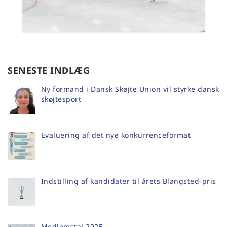
SENESTE INDLÆG
Ny formand i Dansk Skøjte Union vil styrke dansk
skøjtesport
Evaluering af det nye konkurrenceformat
Indstilling af kandidater til årets Blangsted-pris
Medlemstal 2025