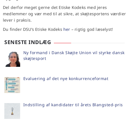
Del derfor meget gerne det Etiske Kodeks med jeres
medlemmer og vær med til at sikre, at skøjtesportens værdier
lever i praksis.
Du finder DSU’s Etiske Kodeks
her
– rigtig god læselyst!
SENESTE INDLÆG
Ny formand i Dansk Skøjte Union vil styrke dansk
skøjtesport
Evaluering af det nye konkurrenceformat
Indstilling af kandidater til årets Blangsted-pris