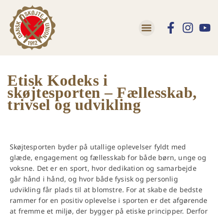
Etisk Kodeks i
skøjtesporten – Fællesskab,
trivsel og udvikling
Skøjtesporten byder på utallige oplevelser fyldt med
glæde, engagement og fællesskab for både børn, unge og
voksne. Det er en sport, hvor dedikation og samarbejde
går hånd i hånd, og hvor både fysisk og personlig
udvikling får plads til at blomstre. For at skabe de bedste
rammer for en positiv oplevelse i sporten er det afgørende
at fremme et miljø, der bygger på etiske principper. Derfor