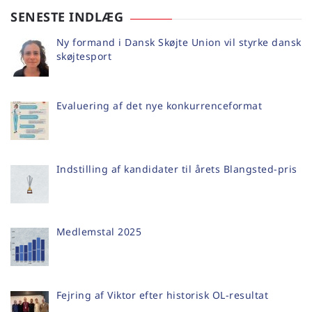
SENESTE INDLÆG
Ny formand i Dansk Skøjte Union vil styrke dansk
skøjtesport
Evaluering af det nye konkurrenceformat
Indstilling af kandidater til årets Blangsted-pris
Medlemstal 2025
Fejring af Viktor efter historisk OL-resultat