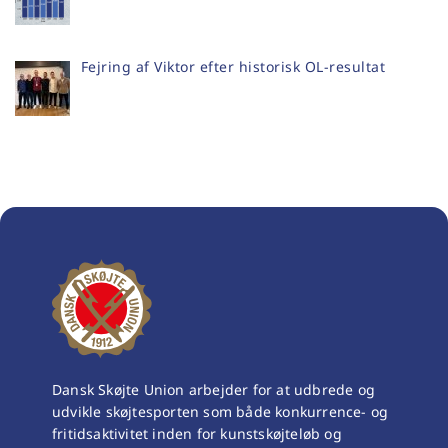
Fejring af Viktor efter historisk OL-resultat
Dansk Skøjte Union arbejder for at udbrede og
udvikle skøjtesporten som både konkurrence- og
fritidsaktivitet inden for kunstskøjteløb og