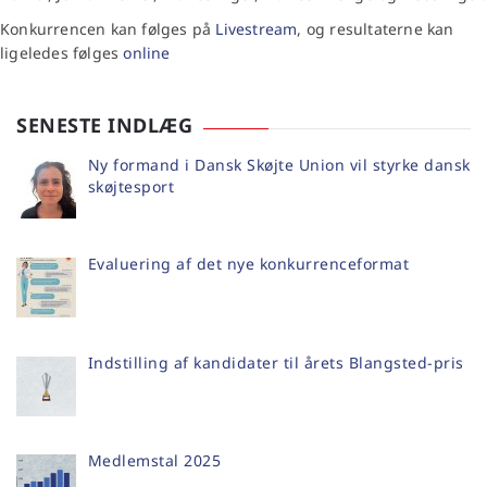
Konkurrencen kan følges på
Livestream
, og resultaterne kan
ligeledes følges
online
SENESTE INDLÆG
Ny formand i Dansk Skøjte Union vil styrke dansk
skøjtesport
Evaluering af det nye konkurrenceformat
Indstilling af kandidater til årets Blangsted-pris
Medlemstal 2025