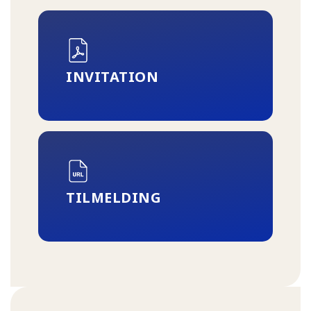
INVITATION
TILMELDING