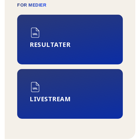
FOR MEDIER
RESULTATER
LIVESTREAM