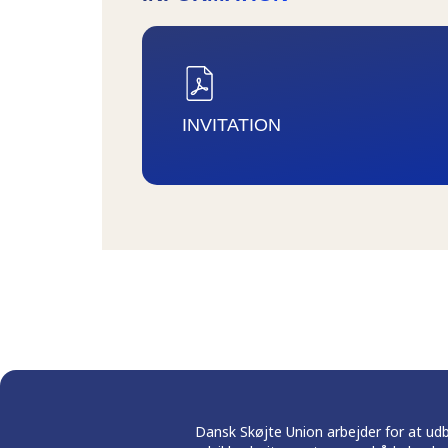
INVITATION
Dansk Skøjte Union arbejder for at ud