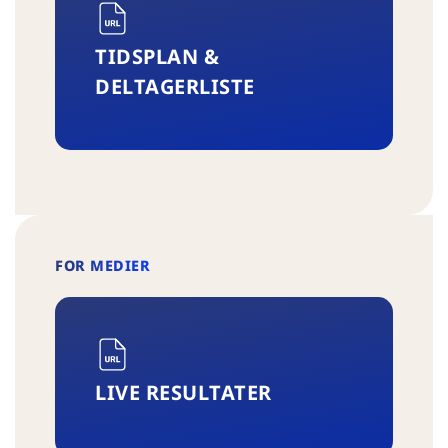
TIDSPLAN &
DELTAGERLISTE
FOR MEDIER
LIVE RESULTATER