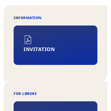
INFORMATION
INVITATION
FOR LØBERE