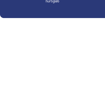
hurtigløb