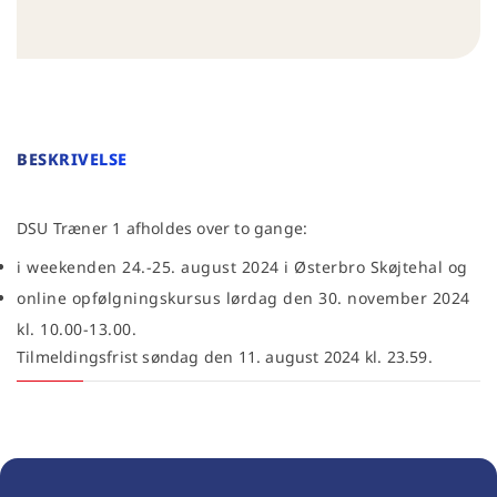
BESKRIVELSE
DSU Træner 1 afholdes over to gange:
i weekenden 24.-25. august 2024 i Østerbro Skøjtehal og
online opfølgningskursus lørdag den 30. november 2024
kl. 10.00-13.00.
Tilmeldingsfrist søndag den 11. august 2024 kl. 23.59.