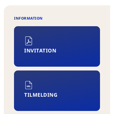
INFORMATION
INVITATION
TILMELDING