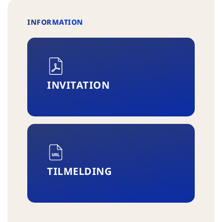
INFORMATION
INVITATION
TILMELDING