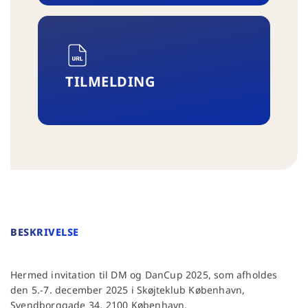
TILMELDING
BESKRIVELSE
Hermed invitation til DM og DanCup 2025, som afholdes
den 5.-7. december 2025 i Skøjteklub København,
Svendborggade 34, 2100 København.