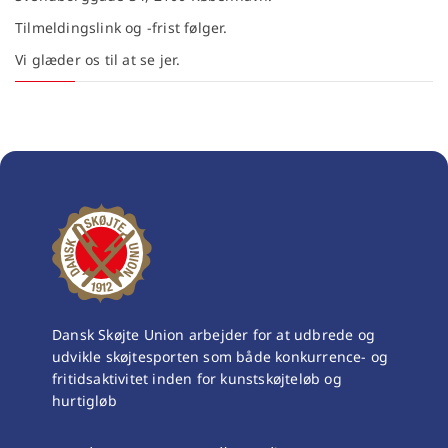
Tilmeldingslink og -frist følger.
Vi glæder os til at se jer.
Dansk Skøjte Union arbejder for at udbrede og
udvikle skøjtesporten som både konkurrence- og
fritidsaktivitet inden for kunstskøjteløb og
hurtigløb