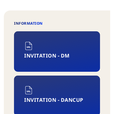
INFORMATION
INVITATION - DM
INVITATION - DANCUP