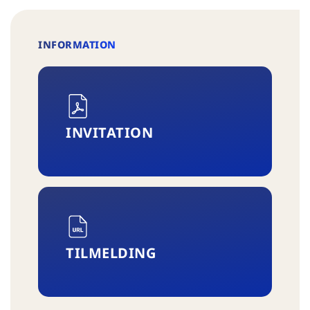
INFORMATION
INVITATION
TILMELDING