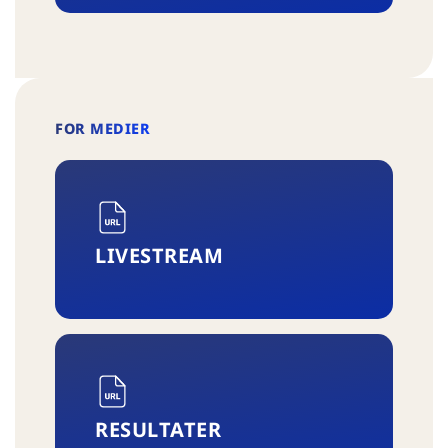
FOR MEDIER
LIVESTREAM
RESULTATER