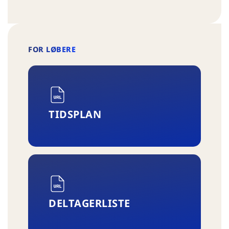
FOR LØBERE
TIDSPLAN
DELTAGERLISTE