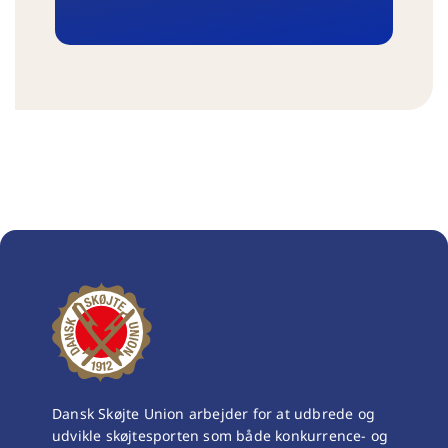
Dansk Skøjte Union arbejder for at udbrede og
udvikle skøjtesporten som både konkurrence- og