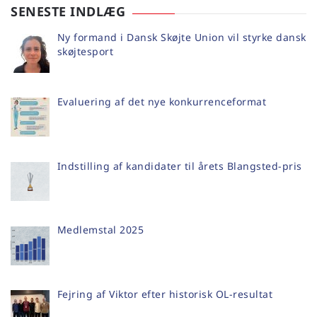
SENESTE INDLÆG
Ny formand i Dansk Skøjte Union vil styrke dansk
skøjtesport
Evaluering af det nye konkurrenceformat
Indstilling af kandidater til årets Blangsted-pris
Medlemstal 2025
Fejring af Viktor efter historisk OL-resultat